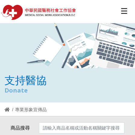
支持醫協
Donate
專業形象宣傳品
商品搜尋