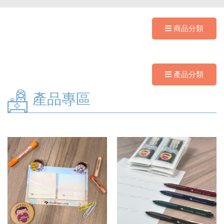
商品分類
產品分類
產品專區