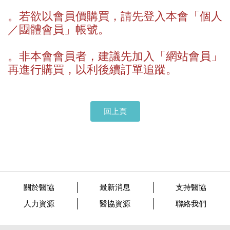
。若欲以會員價購買，請先登入本會「
個人
／團體會員」帳號。
。非本會會員者，建議先加入「網站會員」
再進行購買，以利後續訂單追蹤。
回上頁
關於醫協
最新消息
支持醫協
人力資源
醫協資源
聯絡我們