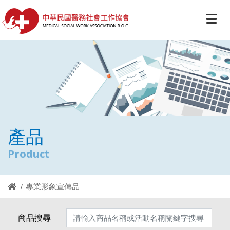
產品
Product
專業形象宣傳品
商品搜尋