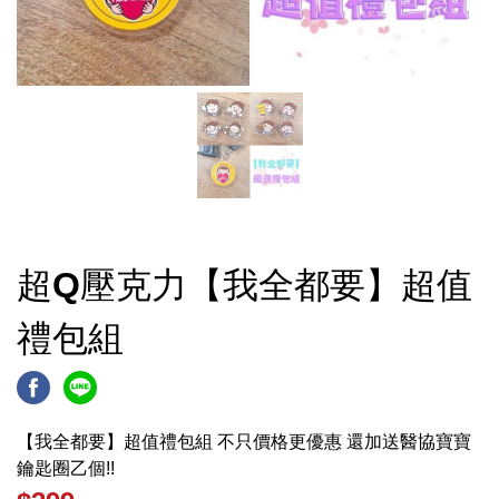
超Q壓克力【我全都要】超值
禮包組
【我全都要】超值禮包組 不只價格更優惠 還加送醫協寶寶
鑰匙圈乙個!!