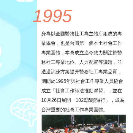
1995
身為以全國醫務社工為主體所組成的專
業協會，也是台灣第一個本土社會工作
專業團體，本會成立迄今致力關注於醫
務社工專業地位、人力配置等議題，並
透過訓練方案提升醫務社工專業品質，
期間於1995年與社會工作專業人員協會
成立「社會工作師法推動聯盟」，並在
10月26日展開「1026請願遊行」，成為
台灣重要的社會工作專業團體。