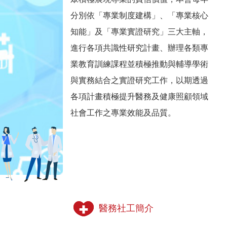
分別依「專業制度建構」、「專業核心
知能」及「專業實證研究」三大主軸，
進行各項共識性研究計畫、辦理各類專
業教育訓練課程並積極推動與輔導學術
與實務結合之實證研究工作，以期透過
各項計畫積極提升醫務及健康照顧領域
社會工作之專業效能及品質。
醫務社工簡介