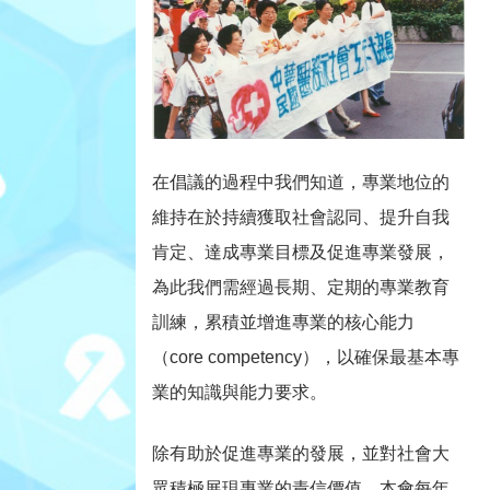
在倡議的過程中我們知道，專業地位的
維持在於持續獲取社會認同、提升自我
肯定、達成專業目標及促進專業發展，
為此我們需經過長期、定期的專業教育
訓練，累積並增進專業的核心能力
（core competency），以確保最基本專
業的知識與能力要求。
除有助於促進專業的發展，並對社會大
眾積極展現專業的責信價值，本會每年