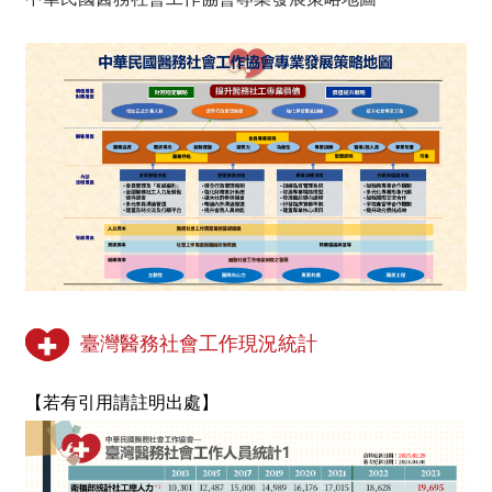
臺灣醫務社會工作現況統計
【若有引用請註明出處】