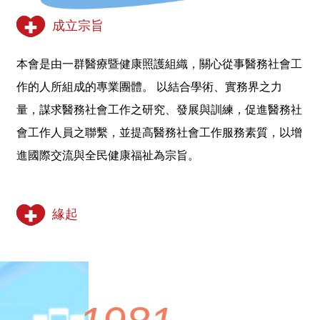
成立宗旨
本會是由一群醫療暨健康照護組織，關心從事醫務社會工
作的人所組成的專業團體。 以結合學術、實務界之力
量，謀求醫務社會工作之研究、發展與訓練，促進醫務社
會工作人員之聯繫，並提高醫務社會工作服務素質，以增
進國際交流與全民健康福祉為宗旨。
緣起