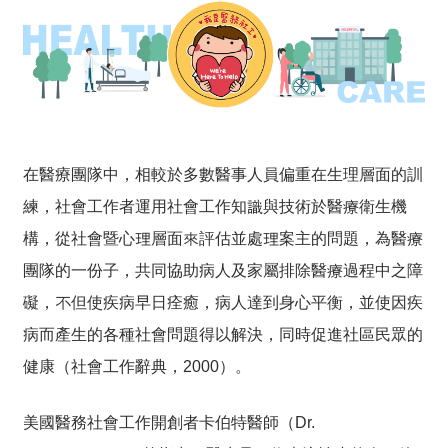
在醫療團隊中，相較於多數醫事人員偏重在生理層面的訓
練，社會工作者運用社會工作知識與技術於醫療衛生機
構，從社會暨心理層面來評估並處理案主的問題，為醫療
團隊的一份子，共同協助病人及家屬排除醫療過程中之障
礙，不但使疾病早日痊癒，病人達到身心平衡，並使因疾
病而產生的各種社會問題得以解決，同時促進社區民眾的
健康（社會工作辭典，2000）。
美國醫務社會工作開創者卡伯特醫師（Dr.