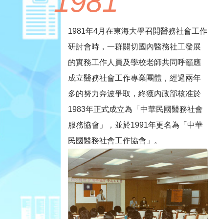
1981
1981年4月在東海大學召開醫務社會工作
研討會時，一群關切國內醫務社工發展
的實務工作人員及學校老師共同呼籲應
成立醫務社會工作專業團體，經過兩年
多的努力奔波爭取，終獲內政部核准於
1983年正式成立為「中華民國醫務社會
服務協會」，並於1991年更名為「中華
民國醫務社會工作協會」。