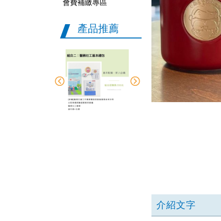
會費補繳專區
產品推薦
介紹文字