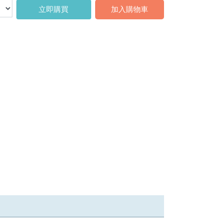
立即購買
加入購物車