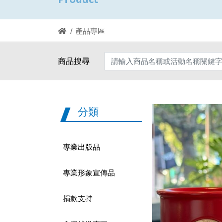
產品專區
商品搜尋
分類
專業出版品
專業形象宣傳品
捐款支持