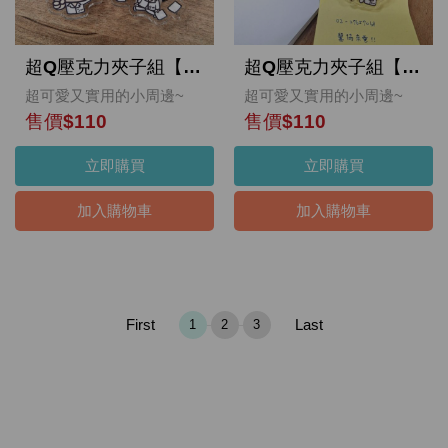
超Q壓克力夾子組【資深社畜】
超Q壓克力夾子組【新手社寵】
超可愛又實用的小周邊~
超可愛又實用的小周邊~
售價$110
售價$110
立即購買
立即購買
加入購物車
加入購物車
First
Last
1
2
3