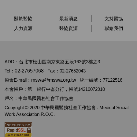
關於醫協
最新消息
支持醫協
人力資源
醫協資源
聯絡我們
ADD：台北市松山區南京東路五段163號2樓之3
Tel：
02-27657068
Fax：02-27652043
協會E-mail：
mswa@mswa.org.tw
統一編號：77122516
本會帳戶：第一銀行中崙分行，帳號14210072910
戶名：中華民國醫務社會工作協會
Copyright © 2020 中華民國醫務社會工作協會 . Medical Social
Work Association.R.O.C.