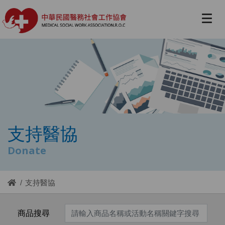
支持醫協
Donate
支持醫協
商品搜尋