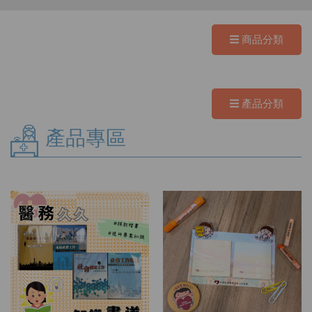
商品分類
產品分類
產品專區