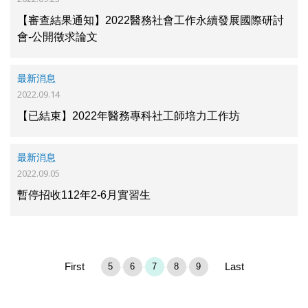
【審查結果通知】2022醫務社會工作永續發展國際研討
會-公開徵求論文
最新消息
2022.09.14
【已結束】2022年醫務專科社工師培力工作坊
最新消息
2022.09.05
暫停招收112年2-6月實習生
First
Last
5
6
7
8
9