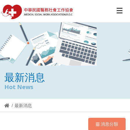
最新消息
Hot News
最新消息
消息分類