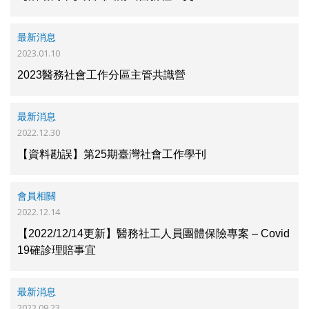
最新消息
2023.01.10
2023醫務社會工作分區主管共識營
最新消息
2022.12.30
【資料勘誤】第25期臺灣社會工作學刊
會員相關
2022.12.14
【2022/12/14更新】醫務社工人員團體保險專案 – Covid
19確診理賠事宜
最新消息
2022.09.23