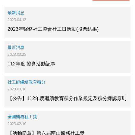
最新消息
2023.04.12
2023年醫務社工協會社工日活動(投票結果)
最新消息
2023.03.25
112年度 協會活動記事
社工師繼續教育積分
2023.03.16
【公告】112年度繼續教育積分作業規定及積分採認原則
全國醫務社工獎
2023.02.10
【活動簡章】第六屆南山醫務社工獎