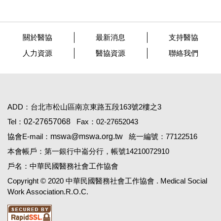
關於醫協
最新消息
支持醫協
人力資源
醫協資源
聯絡我們
ADD：台北市松山區南京東路五段163號2樓之3
Tel：
02-27657068
Fax：02-27652043
協會E-mail：
mswa@mswa.org.tw
統一編號：77122516
本會帳戶：第一銀行中崙分行，帳號14210072910
戶名：中華民國醫務社會工作協會
Copyright © 2020 中華民國醫務社會工作協會 . Medical Social
Work Association.R.O.C.