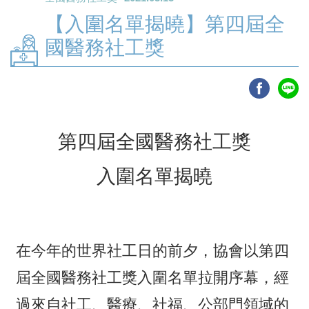
【入圍名單揭曉】第四屆全
國醫務社工獎
第四屆全國醫務社工獎
入圍名單揭曉
在今年的世界社工日的前夕，協會以第四
屆全國醫務社工獎入圍名單拉開序幕，經
過來自社工、醫療、社福、公部門領域的