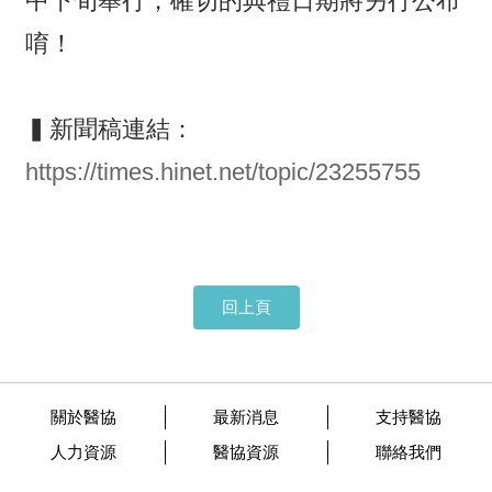
中下旬舉行，確切的典禮日期將另行公布
唷！
▍新聞稿連結：
https://times.hinet.net/topic/23255755
回上頁
關於醫協
最新消息
支持醫協
人力資源
醫協資源
聯絡我們