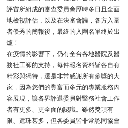
評審所組成的審查委員會歷時多日且全面
地檢視評估，以及在決審會議，各方入圍
者優秀的簡報後，最終的入圍名單終於出
爐！
在疫情的影響下，仍有全台各地醫院及醫
務社工師的支持，每件報名資料皆各自有
精彩與獨特，還是非常感謝所有參獎的大
家，因為您們的豐富而多元的專業服務內
容展現，讓各界評選委員對醫務社會工作
者有更多、更全面的認識。雖然獎項有
限、遺珠甚多，但各委員皆非常認同協會