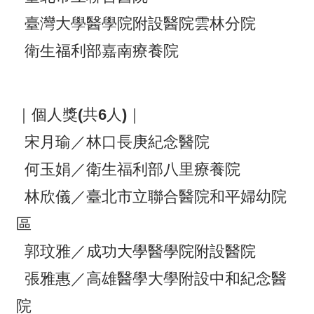
臺灣大學醫學院附設醫院雲林分院
衛生福利部嘉南療養院
｜個人獎(共6人)｜
宋月瑜／林口長庚紀念醫院
何玉娟／衛生福利部八里療養院
林欣儀／臺北市立聯合醫院和平婦幼院
區
郭玟雅／成功大學醫學院附設醫院
張雅惠／高雄醫學大學附設中和紀念醫
院