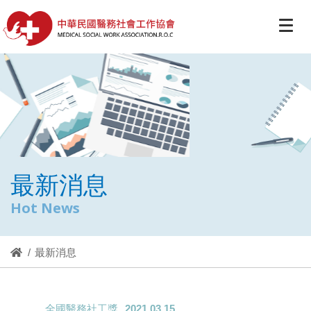
最新消息
Hot News
最新消息
全國醫務社工獎
2021.03.15