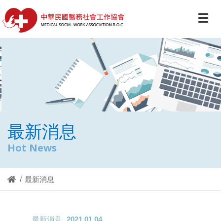
最新消息
Hot News
最新消息
最新消息
2021.01.04