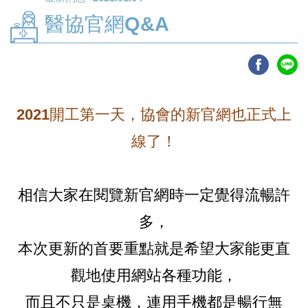
醫協官網Q&A
2021開工第一天，協會的新官網也正式上
線了！
相信大家在閱覽新官網時一定覺得流暢許
多，
本次更新的首要重點就是希望大家能更直
觀地使用網站各種功能，
而且不只是桌機，連用手機都是暢行無