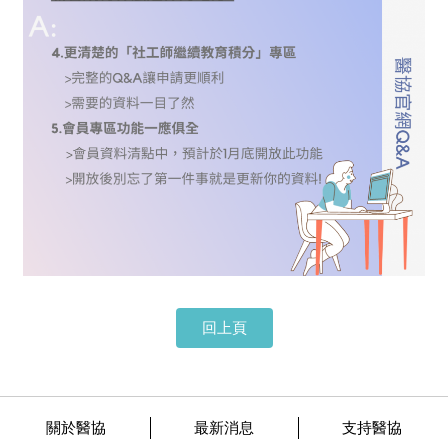
回上頁
關於醫協
最新消息
支持醫協