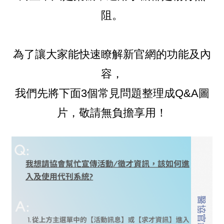
阻。
為了讓大家能快速瞭解新官網的功能及內
容，
我們先將下面3個常見問題整理成Q&A圖
片，敬請無負擔享用！