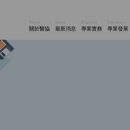
About
News
Practice
Advocacy
關於醫協
最新消息
專業實務
專業發展