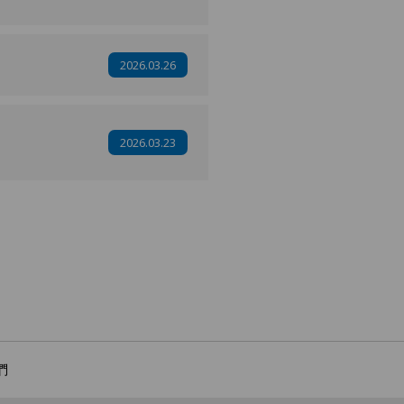
2026.03.26
2026.03.23
們