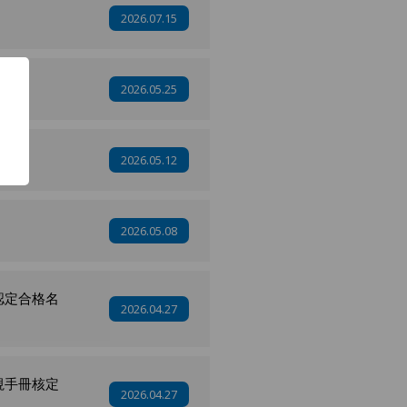
2026.07.15
2026.05.25
2026.05.12
2026.05.08
認定合格名
2026.04.27
視手冊核定
2026.04.27