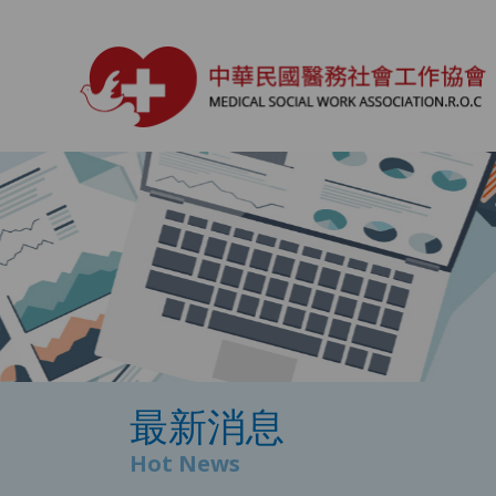
最新消息
Hot News