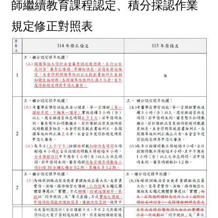
師繼續教育課程認定、積分採認作業
規定修正對照表