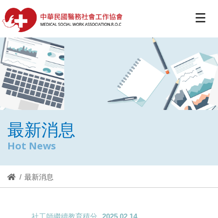
最新消息
Hot News
最新消息
社工師繼續教育積分
2025.02.14