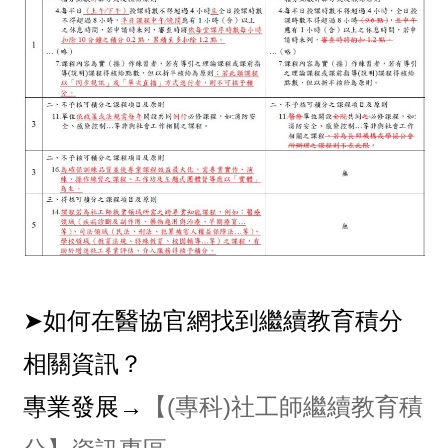
➤如何在醫協官網找到繼續教育積分
相關資訊？
專業發展→
【(專科)社工師繼續教育積