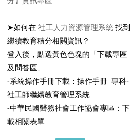
分】資訊專區
⠀⠀⠀⠀⠀⠀⠀⠀⠀⠀⠀⠀
➤如何在
社工人力資源管理系統
找到
繼續教育積分相關資訊？
登入後，點選黃色色塊的「下載專區
及問答區」
-系統操作手冊下載：操作手冊_專科-
社工師繼續教育管理系統
-中華民國醫務社會工作協會專區：下
載相關表單