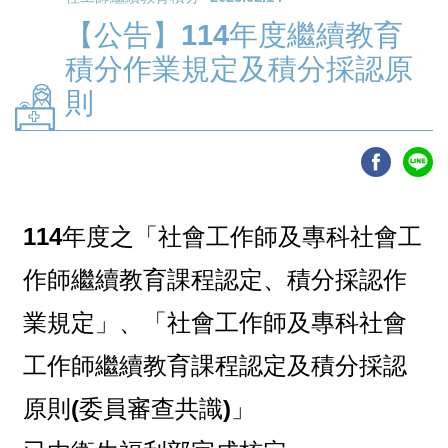
【公告】114年度繼續教育
積分作業規定及積分採認原
則
114年度之「社會工作師及專科社會工
作師繼續教育課程認定、積分採認作
業規定」、「社會工作師及專科社會
工作師繼續教育課程認定及積分採認
原則(委員審查共識)」