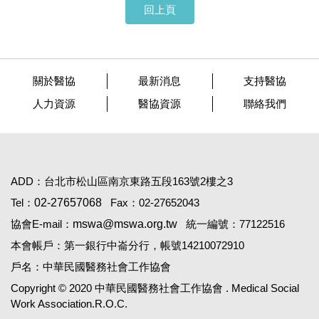
回上頁
關於醫協
最新消息
支持醫協
人力資源
醫協資源
聯絡我們
ADD：台北市松山區南京東路五段163號2樓之3
Tel：
02-27657068
Fax：02-27652043
協會E-mail：
mswa@mswa.org.tw
統一編號：77122516
本會帳戶：第一銀行中崙分行，帳號14210072910
戶名：中華民國醫務社會工作協會
Copyright © 2020 中華民國醫務社會工作協會 . Medical Social
Work Association.R.O.C.