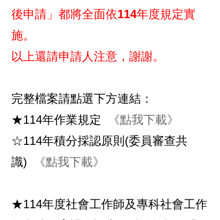
後申請」都將全面依114年度規定實
施。
以上還請申請人注意，謝謝。
完整檔案請點選下方連結：
★114年作業規定
《點我下載》
☆114年積分採認原則(委員審查共
識)
《點我下載》
★
114年度社會工作師及專科社會工作