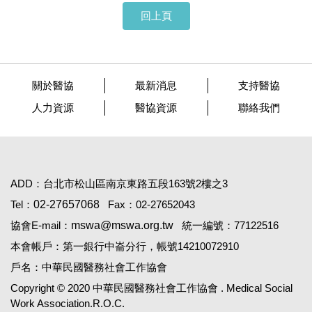
回上頁
關於醫協
最新消息
支持醫協
人力資源
醫協資源
聯絡我們
ADD：台北市松山區南京東路五段163號2樓之3
Tel：
02-27657068
Fax：02-27652043
協會E-mail：
mswa@mswa.org.tw
統一編號：77122516
本會帳戶：第一銀行中崙分行，帳號14210072910
戶名：中華民國醫務社會工作協會
Copyright © 2020 中華民國醫務社會工作協會 . Medical Social
Work Association.R.O.C.