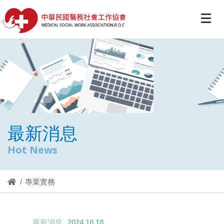
最新消息
Hot News
專業實務
最新消息
2024.10.18