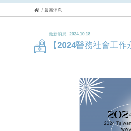
最新消息
最新消息
2024.10.18
【2024醫務社會工