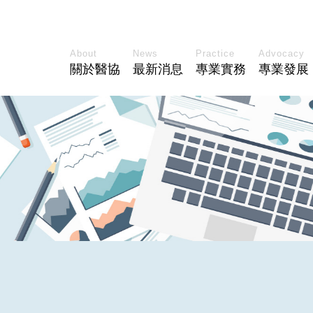
About
News
Practice
Advocacy
關於醫協
最新消息
專業實務
專業發展