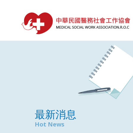
最新消息
Hot News