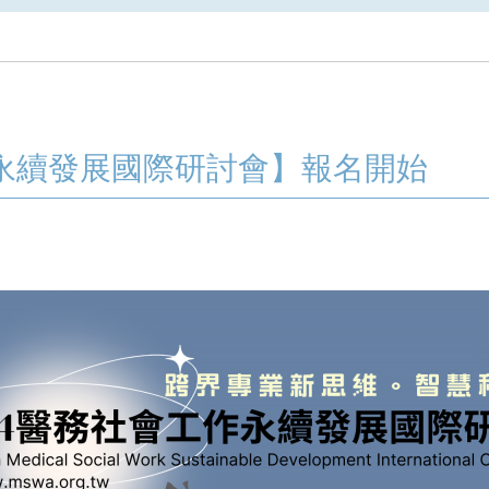
作永續發展國際研討會】報名開始