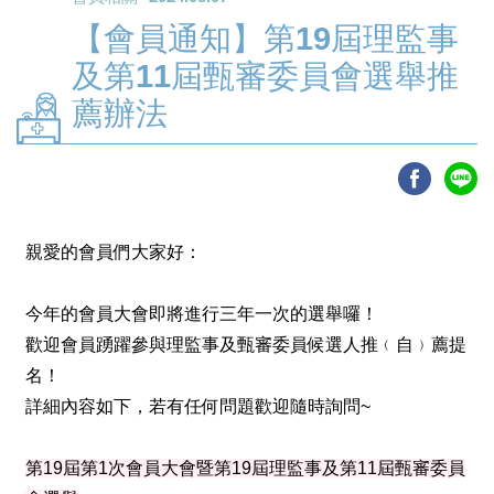
【會員通知】第19屆理監事
及第11屆甄審委員會選舉推
薦辦法
親愛的會員們大家好：
今年的會員大會即將進行三年一次的選舉囉！
歡迎會員踴躍參與理監事及甄審委員候選人推﹙自﹚薦提
名！
詳細內容如下，若有任何問題歡迎隨時詢問~
第19屆第1次會員大會暨第19屆理監事及第11屆甄審委員