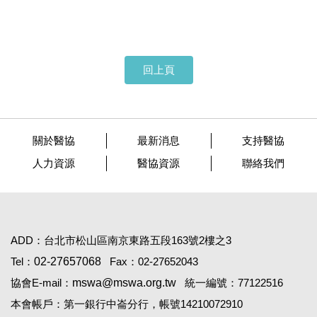
回上頁
關於醫協
最新消息
支持醫協
人力資源
醫協資源
聯絡我們
ADD：台北市松山區南京東路五段163號2樓之3
Tel：
02-27657068
Fax：02-27652043
協會E-mail：
mswa@mswa.org.tw
統一編號：77122516
本會帳戶：第一銀行中崙分行，帳號14210072910