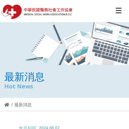
最新消息
Hot News
最新消息
會員相關
2024.08.07