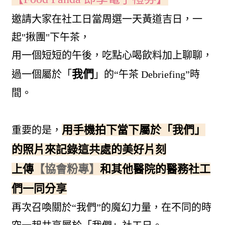
邀請大家在社工日當周選一天黃道吉日，一
起"揪團"下午茶，
用一個短短的午後，吃點心喝飲料加上聊聊，
我們
過一個屬於「
」的“午茶 Debriefing”時
間。
用手機拍下當下屬於「我們」
重要的是，
的照片來記錄這共處的美好片刻
上傳
【協會粉專】
和其他醫院的醫務社工
們一同分享
再次召喚關於“我們”的魔幻力量，在不同的時