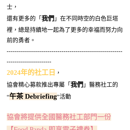
士，
我們
還有更多的「
」
在不同時空的白色巨塔
裡，總是持續地一起為了更多的幸福而努力向
前的勇者。
---------------------------------------------------------
----------------------
2024年的
社工日
，
我們
協會精心募款推出專屬「
」醫務社工的
午茶 Debriefing
“
”活動
協會將提供全國醫務社工部門一份
【Food Panda 即享電子禮券】