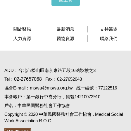
關於醫協
最新消息
支持醫協
人力資源
醫協資源
聯絡我們
ADD：台北市松山區南京東路五段163號2樓之3
Tel：
02-27657068
Fax：02-27652043
協會E-mail：
mswa@mswa.org.tw
統一編號：77122516
本會帳戶：第一銀行中崙分行，帳號14210072910
戶名：中華民國醫務社會工作協會
Copyright © 2020 中華民國醫務社會工作協會 . Medical Social
Work Association.R.O.C.