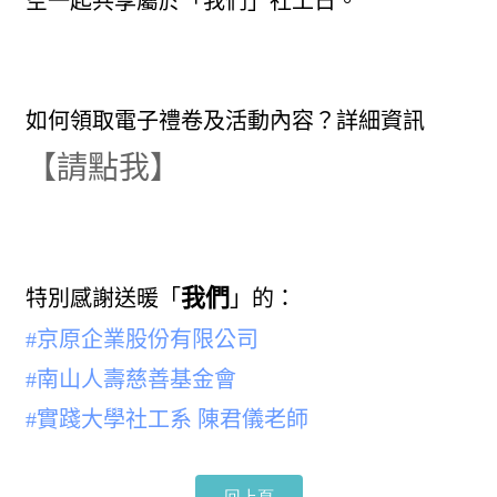
空一起共享屬於「我們」社工日。
如何領取電子禮卷及活動內容？詳細資訊
【請點我】
我們
特別感謝送暖「
」的：
#京原企業股份有限公司
#南山人壽慈善基金會
#實踐大學社工系 陳君儀老師
回上頁