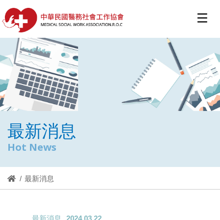
最新消息
Hot News
最新消息
最新消息
2024.03.22