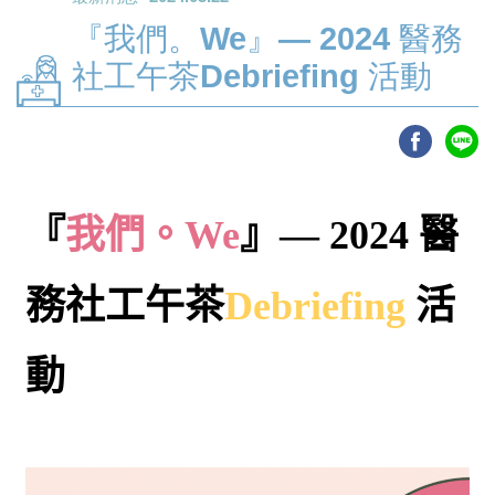
『我們。We』— 2024 醫務
社工午茶Debriefing 活動
『
我們。We
』—
2024
醫
務社工
午茶
Debriefing
活
動