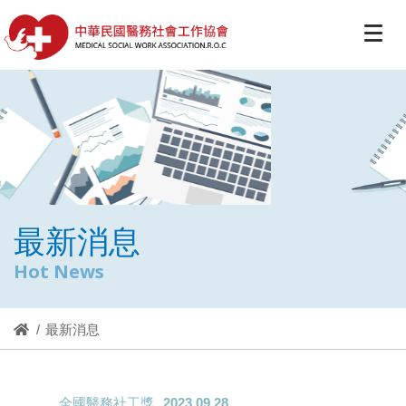
最新消息
Hot News
最新消息
全國醫務社工獎
2023.09.28