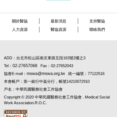
關於醫協
最新消息
支持醫協
人力資源
醫協資源
聯絡我們
ADD：台北市松山區南京東路五段163號2樓之3
Tel：
02-27657068
Fax：02-27652043
協會E-mail：
mswa@mswa.org.tw
統一編號：77122516
本會帳戶：第一銀行中崙分行，帳號14210072910
戶名：中華民國醫務社會工作協會
Copyright © 2020 中華民國醫務社會工作協會 . Medical Social
Work Association.R.O.C.