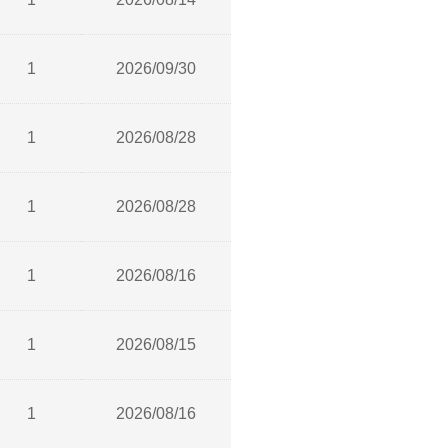
1
2026/09/30
1
2026/08/28
1
2026/08/28
1
2026/08/16
1
2026/08/15
1
2026/08/16