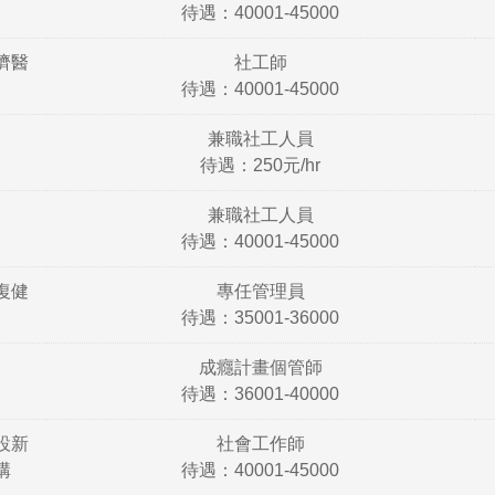
待遇：40001-45000
濟醫
社工師
待遇：40001-45000
兼職社工人員
待遇：250元/hr
兼職社工人員
待遇：40001-45000
復健
專任管理員
待遇：35001-36000
成癮計畫個管師
待遇：36001-40000
設新
社會工作師
構
待遇：40001-45000