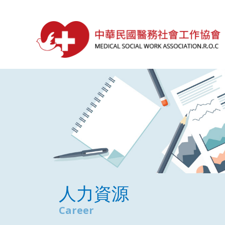
人力資源
Career