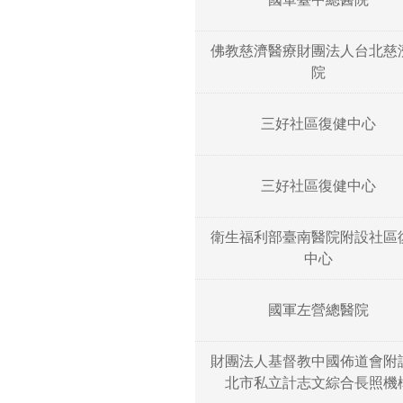
佛教慈濟醫療財團法人台北慈
院
三好社區復健中心
三好社區復健中心
衛生福利部臺南醫院附設社區
中心
國軍左營總醫院
財團法人基督教中國佈道會附
北市私立計志文綜合長照機