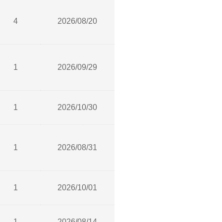
4
2026/08/20
1
2026/09/29
1
2026/10/30
1
2026/08/31
1
2026/10/01
1
2026/08/14