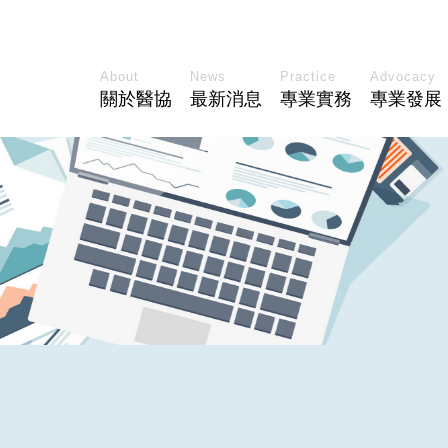
About
News
Practice
Advocacy
關於醫協
最新消息
專業實務
專業發展