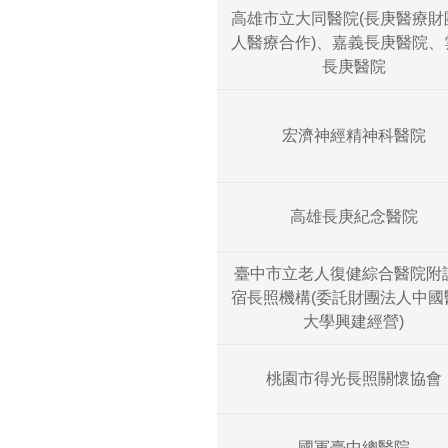
高雄市立大同醫院(長庚醫療財
人醫療合作)、嘉義長庚醫院、
長庚醫院
宏濟神經精神科醫院
高雄長庚紀念醫院
臺中市立老人復健綜合醫院附
宿長照機構(委託財團法人中國
大學興建經營)
桃園市得光長照關懷協會
國軍臺中總醫院