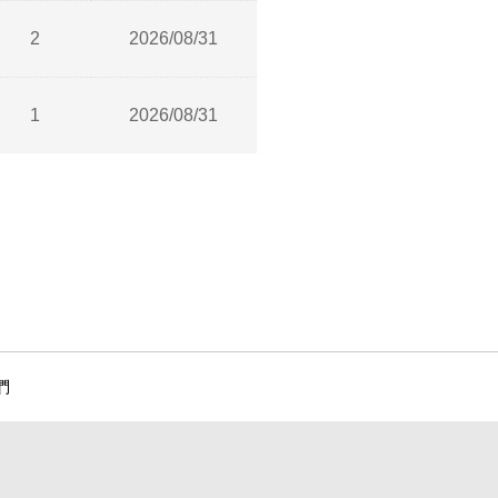
2
2026/08/31
1
2026/08/31
們