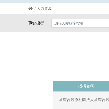
人力資源
職缺搜尋
機構名稱
童綜合醫療社團法人童綜合