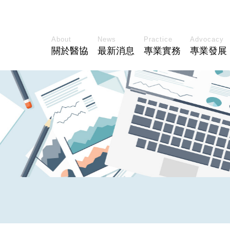
About
News
Practice
Advocacy
關於醫協
最新消息
專業實務
專業發展