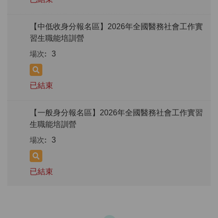
【中低收身分報名區】2026年全國醫務社會工作實
習生職能培訓營
3
已結束
【一般身分報名區】2026年全國醫務社會工作實習
生職能培訓營
3
已結束