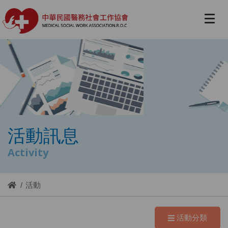
活動訊息
Activity
活動
活動分類