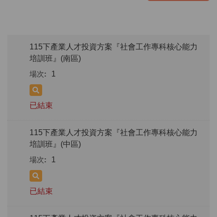
115下產業人才投資方案『社會工作專科核心能力
培訓班』(南區)
1
已結束
115下產業人才投資方案『社會工作專科核心能力
培訓班』(中區)
1
已結束