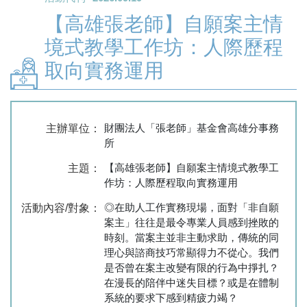
【高雄張老師】自願案主情
境式教學工作坊：人際歷程
取向實務運用
財團法人「張老師」基金會高雄分事務
主辦單位：
所
【高雄張老師】自願案主情境式教學工
主題：
作坊：人際歷程取向實務運用
◎在助人工作實務現場，面對「非自願
活動內容/對象：
案主」往往是最令專業人員感到挫敗的
時刻。當案主並非主動求助，傳統的同
理心與諮商技巧常顯得力不從心。我們
是否曾在案主改變有限的行為中掙扎？
在漫長的陪伴中迷失目標？或是在體制
系統的要求下感到精疲力竭？