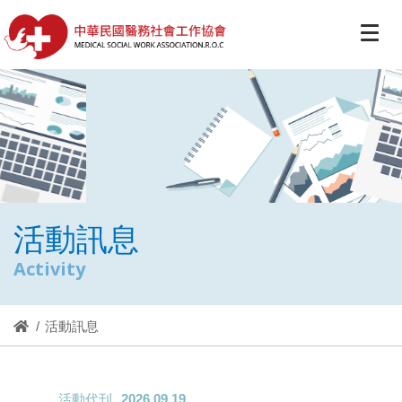
活動訊息
Activity
活動訊息
活動代刊
2026.09.19