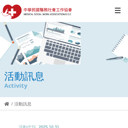
活動訊息
Activity
活動訊息
活動代刊
2025.10.31