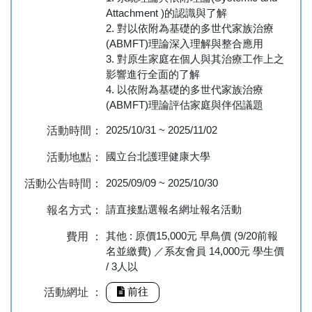
Attachment )的認識與了解
2. 對以依附為基礎的多世代家族治療
(ABMFT)理論深入理解與整合應用
3. 對原生家庭在個人與其治療工作上之
影響進行全面的了解
4. 以依附為基礎的多世代家族治療
(ABMFT)理論評估家庭與伴侶議題
2025/10/31
~
2025/11/02
活動時間：
國立台北護理健康大學
活動地點：
2025/09/09
~
2025/10/30
活動公告時間：
請直接點選報名網址報名活動
報名方式：
其他 : 原價15,000元 早鳥價 (9/20前報
費用 ：
名並繳費) ／系友會員 14,000元 學生價
/ 3人以
前往
活動網址 ：