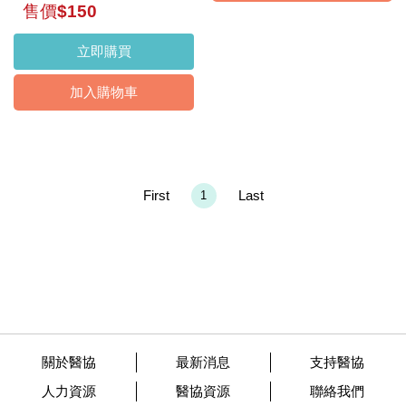
售價$150
立即購買
加入購物車
First
Last
1
關於醫協
最新消息
支持醫協
人力資源
醫協資源
聯絡我們