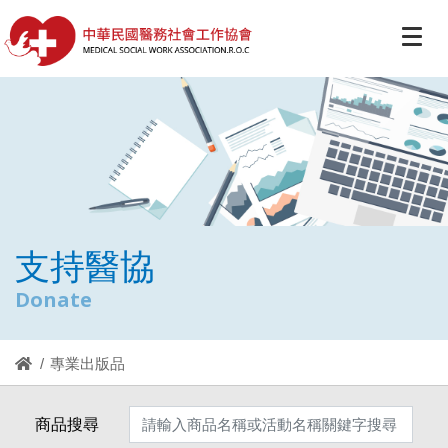
支持醫協
Donate
專業出版品
商品搜尋