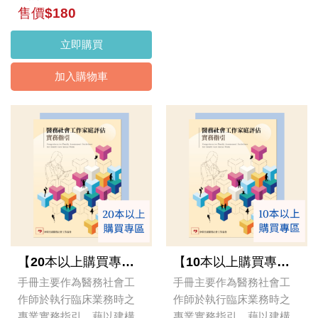
售價$180
立即購買
加入購物車
【20本以上購買專區】醫務社會工作家庭評估實務指引手冊
【10本以上購買專區】醫務社會工作家庭評估實務指引手冊
手冊主要作為醫務社會工
手冊主要作為醫務社會工
作師於執行臨床業務時之
作師於執行臨床業務時之
專業實務指引，藉以建構
專業實務指引，藉以建構