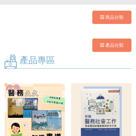
商品分類
產品分類
產品專區