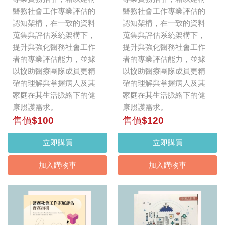
醫務社會工作專業評估的
醫務社會工作專業評估的
認知架構，在一致的資料
認知架構，在一致的資料
蒐集與評估系統架構下，
蒐集與評估系統架構下，
提升與強化醫務社會工作
提升與強化醫務社會工作
者的專業評估能力，並據
者的專業評估能力，並據
以協助醫療團隊成員更精
以協助醫療團隊成員更精
確的理解與掌握病人及其
確的理解與掌握病人及其
家庭在其生活脈絡下的健
家庭在其生活脈絡下的健
康照護需求。
康照護需求。
售價$100
售價$120
立即購買
立即購買
加入購物車
加入購物車