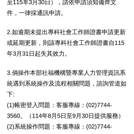
至115年3月30日），請依申請須知備齊文
件，一律採通訊申請。
2.如逾期未提出專科社會工作師證書申請更新
或延期更新，則該專科社會工作師證書自115
年3月31日起失其效力。
3.倘操作本部社福機構暨專業人力管理資訊系
統遇到系統操作及流程相關問題，諮詢管道如
下:
(1)帳密登入問題：客服專線：(02)7744-
3560。（114年8月5日至9月30日提供服務）
(2)系統操作問題：客服專線：(02)7744-