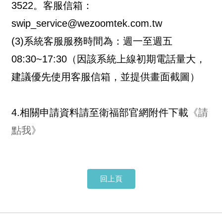
3522。客服信箱：
swip_service@wezoomtek.com.tw
(3)系統客服服務時間為：週一至週五
08:30~17:30
（
因該系統上線初期電話量大，
建議優先使用客服信箱，並提供畫面截圖
）
4.相關申請資料請至衛福部官網附件下載
《請
點我》
回上頁