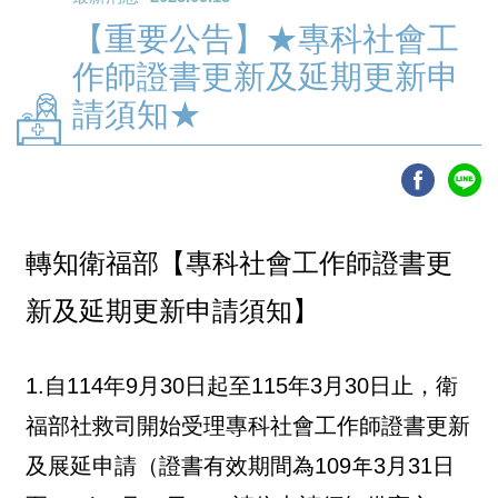
【重要公告】★專科社會工
作師證書更新及延期更新申
請須知★
轉知衛福部【專科社會工作師證書更
新及延期更新申請須知】
1.自114年9月30日起至115年3月30日止，衛
福部社救司開始受理專科社會工作師證書更新
及展延申請（證書有效期間為109年3月31日