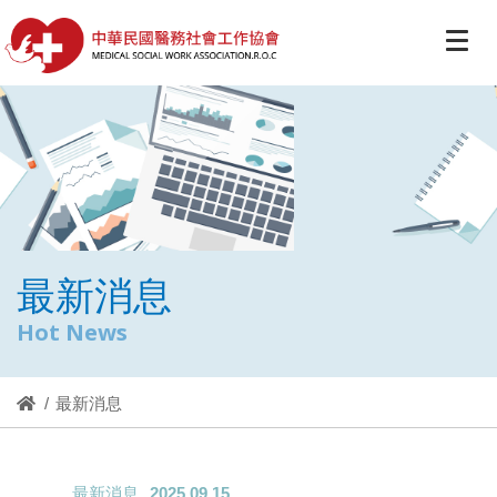
最新消息
Hot News
最新消息
最新消息
2025.09.15