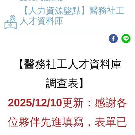
【人力資源盤點】醫務社工
人才資料庫
【醫務社工人才資料庫
調查表】
2025/12/10更新：感謝各
位夥伴先進填寫，表單已