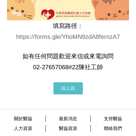
填寫路徑：
https://forms.gle/YhoMN9zdA8fernzA7
如有任何問題歡迎來信或來電詢問
02-27657068#22陳社工師
回上頁
關於醫協
最新消息
支持醫協
人力資源
醫協資源
聯絡我們