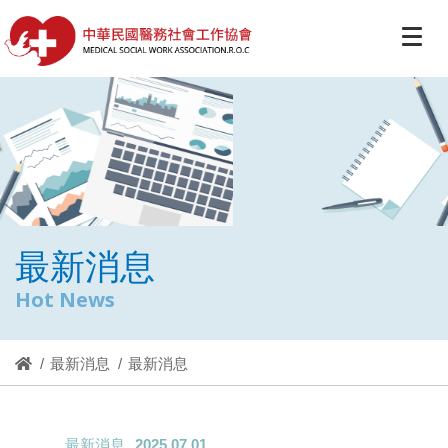
最新消息
Hot News
最新消息
最新消息
最新消息
2025.07.01