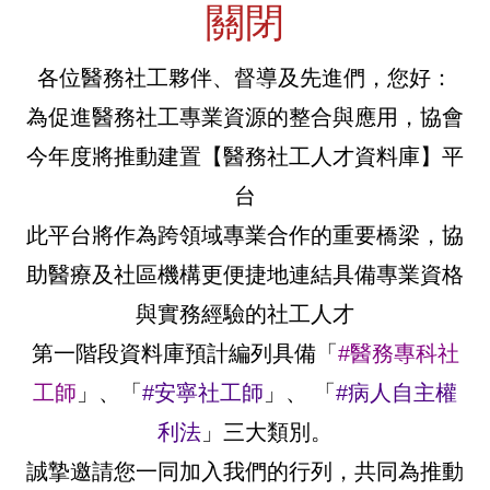
關閉
各位醫務社工夥伴、督導及先進們，您好：
為促進醫務社工專業資源的整合與應用，協會
今年度將推動建置【醫務社工人才資料庫】平
台
此平台將作為跨領域專業合作的重要橋梁，協
助醫療及社區機構更便捷地連結具備專業資格
與實務經驗的社工人才
第一階段資料庫預計編列具備「
#醫務專科社
工師
」、「
#安寧社工師
」、 「
#病人自主權
利法
」三大類別。
誠摯邀請您一同加入我們的行列，共同為推動