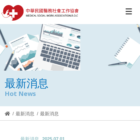
最新消息
Hot News
最新消息
最新消息
最新消息
2025.07.01