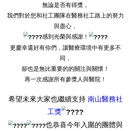
無論是否有得獎，
我們對於您和社工團隊在醫務社工路上的努力
與盡心，
感到光榮與感謝！
更慶幸還好有你們，讓醫療環境中有更多不
同，
卻也是無比重要的的關注與關懷！
再一次感謝所有參獎人與醫院！
希望未來大家也繼續支持
南山
醫務社
工獎
也恭喜今年入圍的團體與