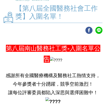
【第八屆全國醫務社會工作
獎】入圍名單！
第八屆南山醫務社工獎-入圍名單公
告
感謝所有全國醫療機構及醫務社工熱情支持，
今年參獎者十分踴躍，競爭空前激烈！
讓每位評審委員都陷入深思與選擇困難中！