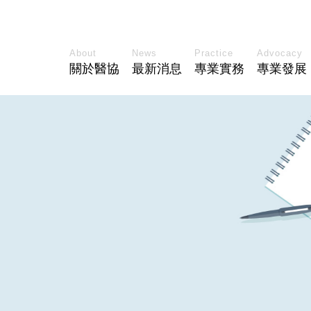
About
News
Practice
Advocacy
關於醫協
最新消息
專業實務
專業發展