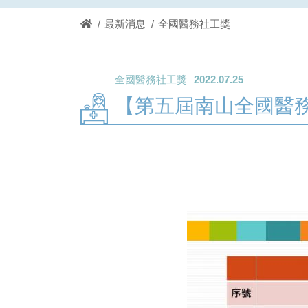
最新消息
全國醫務社工獎
全國醫務社工獎
2022.07.25
【第五屆南山全國醫務