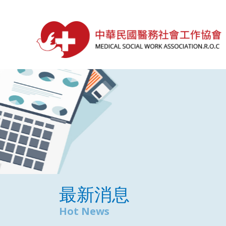
最新消息
Hot News