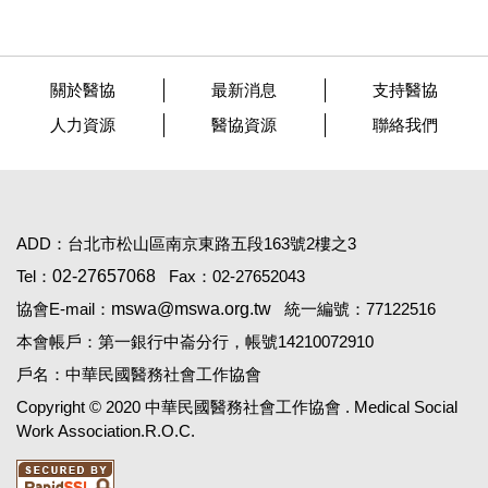
關於醫協
最新消息
支持醫協
人力資源
醫協資源
聯絡我們
ADD：台北市松山區南京東路五段163號2樓之3
Tel：
02-27657068
Fax：02-27652043
協會E-mail：
mswa@mswa.org.tw
統一編號：77122516
本會帳戶：第一銀行中崙分行，帳號14210072910
戶名：中華民國醫務社會工作協會
Copyright © 2020 中華民國醫務社會工作協會 . Medical Social
Work Association.R.O.C.