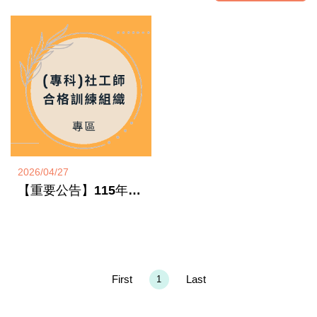
2026/04/27
【重要公告】115年度專科社會工作師合格訓練組織有效期間、訓練容量及認定合格名單
First
Last
1