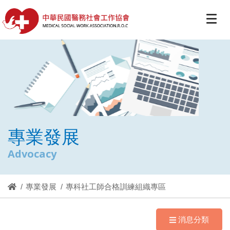
專業發展
Advocacy
專業發展
專科社工師合格訓練組織專區
消息分類